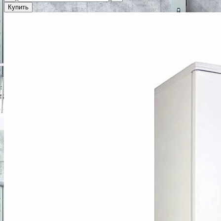
Купить