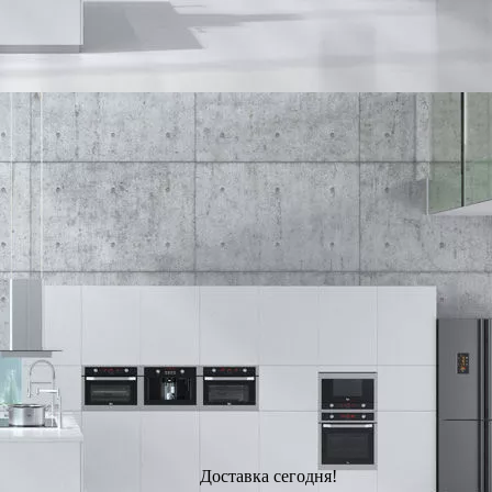
Доставка сегодня!