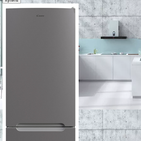
Купить