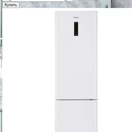
Купить