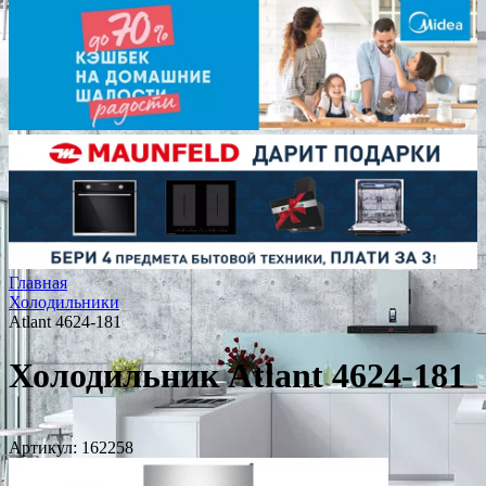
Главная
Холодильники
Atlant 4624-181
Холодильник Atlant 4624-181
Артикул:
162258