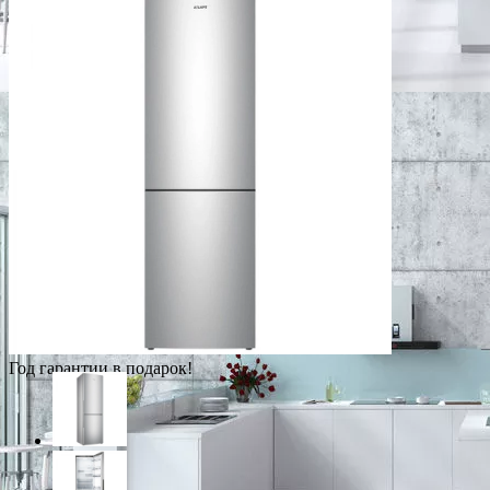
Год гарантии в подарок!