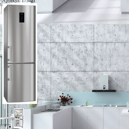
Артикул:
175421