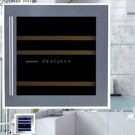
Артикул:
101114