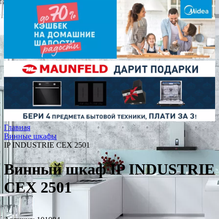
Главная
Винные шкафы
IP INDUSTRIE CEX 2501
Винный шкаф IP INDUSTRIE
CEX 2501