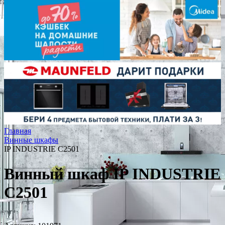
Главная
Винные шкафы
IP INDUSTRIE C2501
Винный шкаф IP INDUSTRIE
C2501