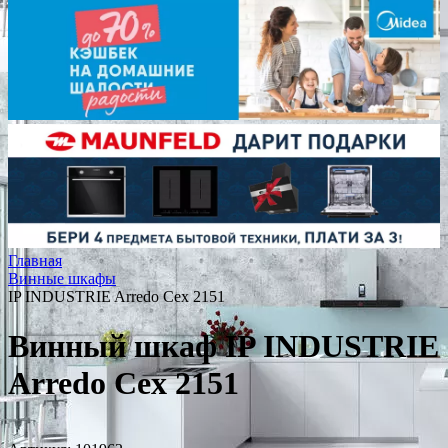
Главная
Винные шкафы
IP INDUSTRIE Arredo Cex 2151
Винный шкаф IP INDUSTRIE
Arredo Cex 2151