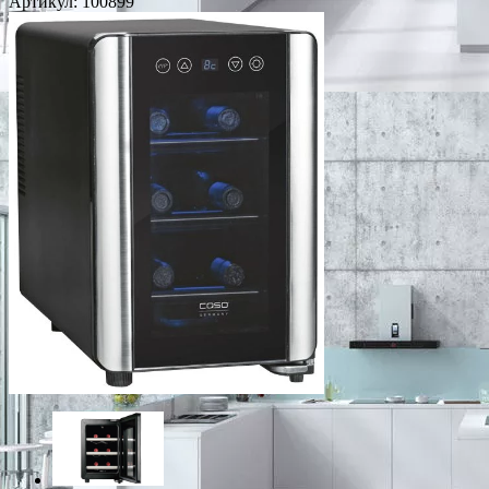
Артикул:
100899