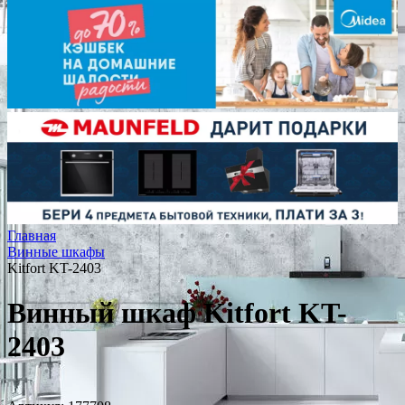
Главная
Винные шкафы
Kitfort KT-2403
Винный шкаф Kitfort KT-
2403