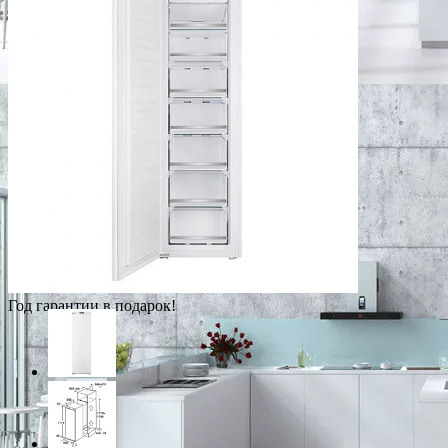
Год гарантии в подарок!