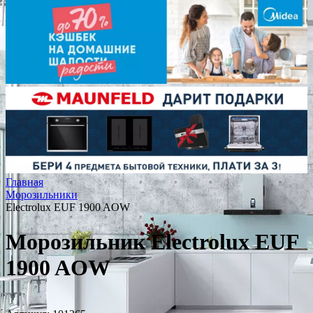
Главная
Морозильники
Electrolux EUF 1900 AOW
Морозильник Electrolux EUF
1900 AOW