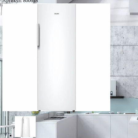
Артикул:
800618