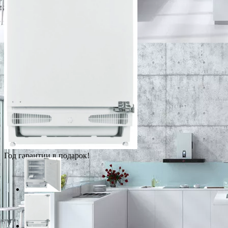
Год гарантии в подарок!