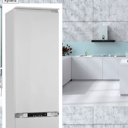
Купить