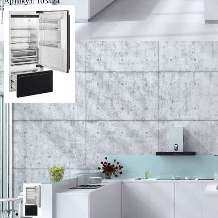
Артикул:
103424