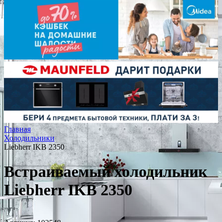
Главная
Холодильники
Liebherr IKB 2350
Встраиваемый холодильник
Liebherr IKB 2350