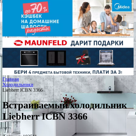
Главная
Холодильники
Liebherr ICBN 3366
Встраиваемый холодильник
Liebherr ICBN 3366