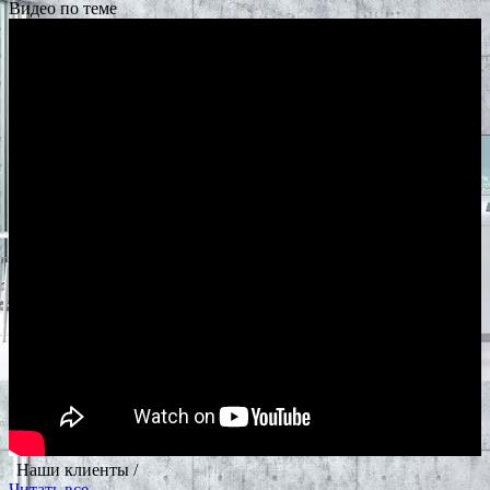
Видео по теме
Наши клиенты /
Читать все