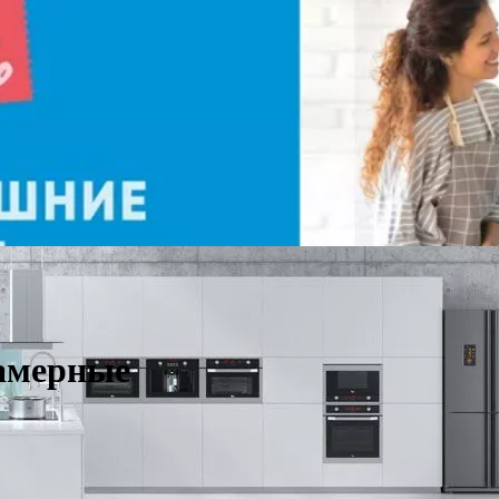
камерные