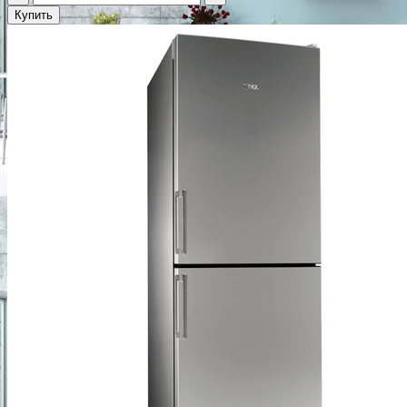
Купить