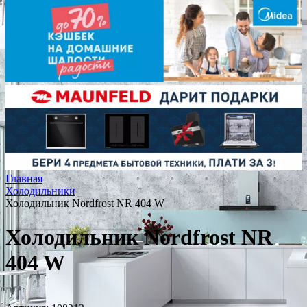
Главная
Холодильники
Холодильник Nordfrost NR 404 W
Холодильник Nordfrost NR
404 W