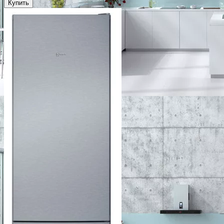
Купить