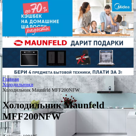
Главная
Холодильники
Холодильник Maunfeld MFF200NFW
Холодильник Maunfeld
MFF200NFW