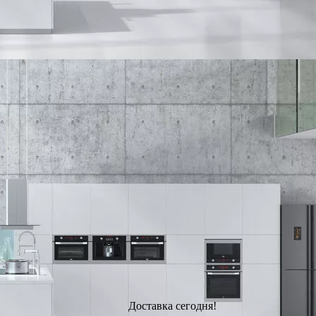
Доставка сегодня!