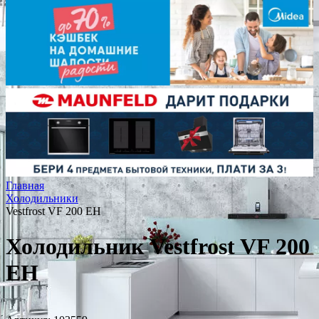
Главная
Холодильники
Vestfrost VF 200 EH
Холодильник Vestfrost VF 200
EH