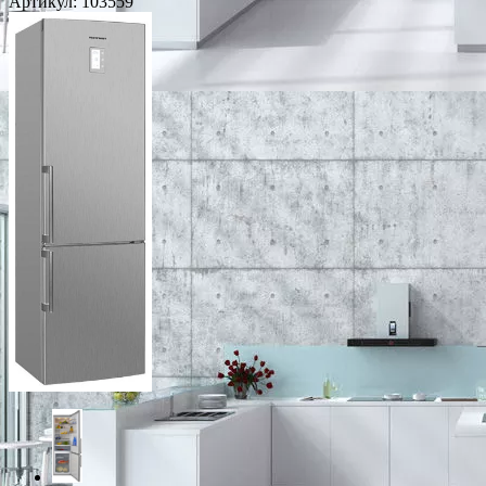
Артикул:
103559