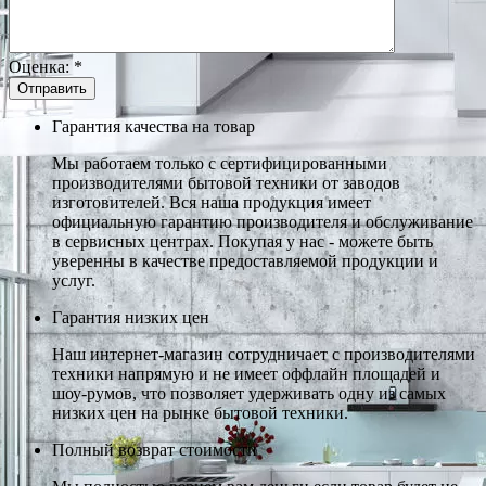
Оценка:
*
Гарантия качества на товар
Мы работаем только с сертифицированными
производителями бытовой техники от заводов
изготовителей. Вся наша продукция имеет
официальную гарантию производителя и обслуживание
в сервисных центрах. Покупая у нас - можете быть
уверенны в качестве предоставляемой продукции и
услуг.
Гарантия низких цен
Наш интернет-магазин сотрудничает с производителями
техники напрямую и не имеет оффлайн площадей и
шоу-румов, что позволяет удерживать одну из самых
низких цен на рынке бытовой техники.
Полный возврат стоимости