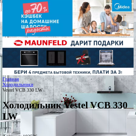
Главная
Холодильники
Vestel VCB 330 LW
Холодильник Vestel VCB 330
LW