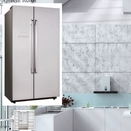
Артикул:
102008