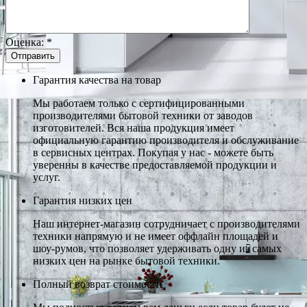
Оценка:
*
Гарантия качества на товар
Мы работаем только с сертифицированными
производителями бытовой техники от заводов
изготовителей. Вся наша продукция имеет
официальную гарантию производителя и обслуживание
в сервисных центрах. Покупая у нас - можете быть
уверенны в качестве предоставляемой продукции и
услуг.
Гарантия низких цен
Наш интернет-магазин сотрудничает с производителями
техники напрямую и не имеет оффлайн площадей и
шоу-румов, что позволяет удерживать одну из самых
низких цен на рынке бытовой техники.
Полный возврат стоимости