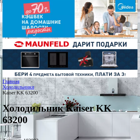
Главная
Холодильники
Kaiser KK 63200
Холодильник Kaiser KK
63200