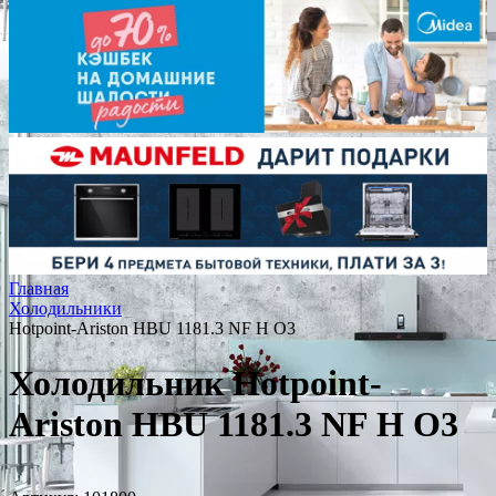
Главная
Холодильники
Hotpoint-Ariston HBU 1181.3 NF H O3
Холодильник Hotpoint-
Ariston HBU 1181.3 NF H O3