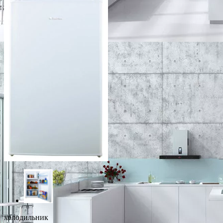
холодильник