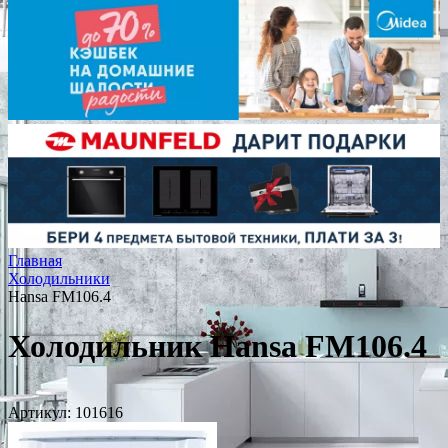
Главная
Холодильники
Hansa FM106.4
Холодильник Hansa FM106.4
Артикул:
101616