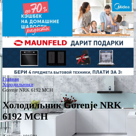
Главная
Холодильники
Gorenje NRK 6192 MCH
Холодильник Gorenje NRK
6192 MCH