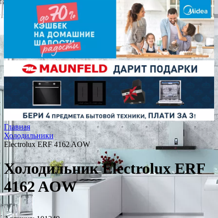
Главная
Холодильники
Electrolux ERF 4162 AOW
Холодильник Electrolux ERF
4162 AOW