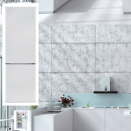
Артикул:
100882