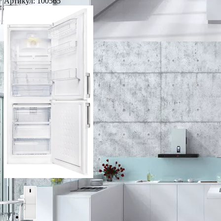
Артикул:
100565