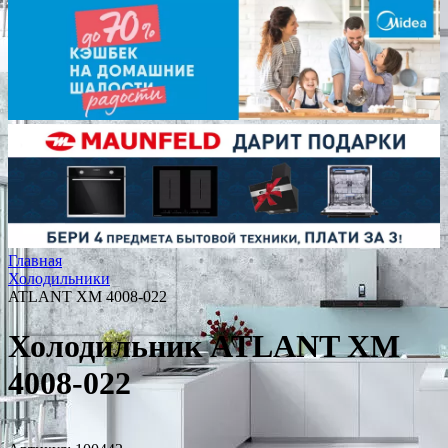
Главная
Холодильники
ATLANT ХМ 4008-022
Холодильник ATLANT ХМ
4008-022