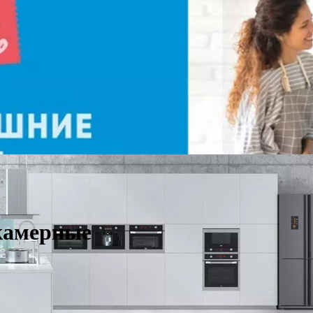
камерные