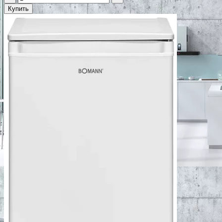
Купить