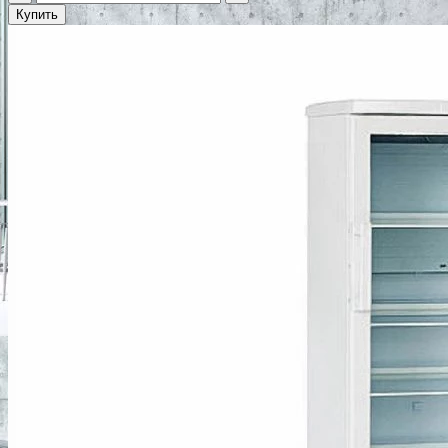
Купить