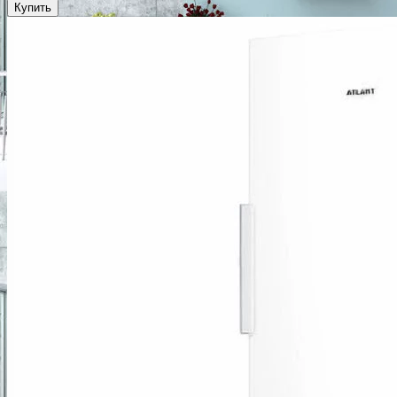
Купить