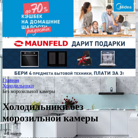
Главная
Холодильники
Без морозильной камеры
Холодильники без
морозильной камеры
441 модель