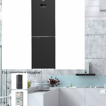
Год гарантии в подарок!