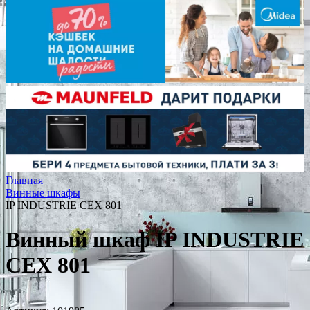
Главная
Винные шкафы
IP INDUSTRIE CEX 801
Винный шкаф IP INDUSTRIE
CEX 801