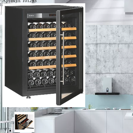
Артикул:
101293