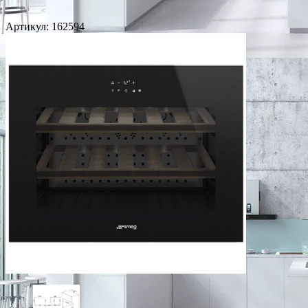
Артикул:
162594