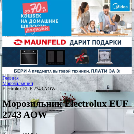
Главная
Морозильники
Electrolux EUF 2743 AOW
Морозильник Electrolux EUF
2743 AOW