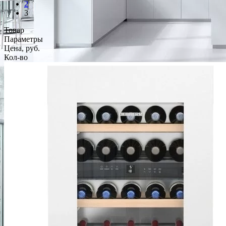
2
3
Товар
Параметры
Цена, руб.
Кол-во