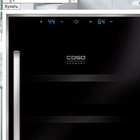
Купить