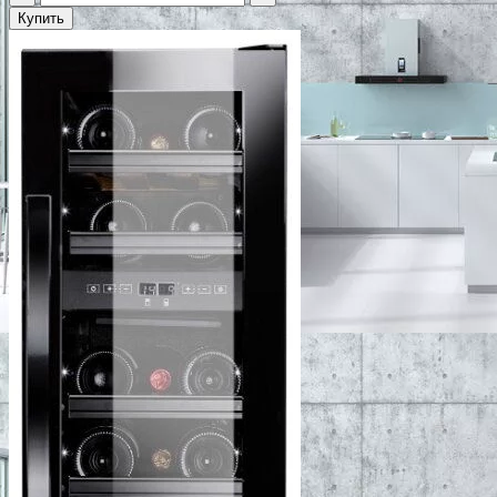
Купить