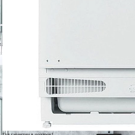
Год гарантии в подарок!