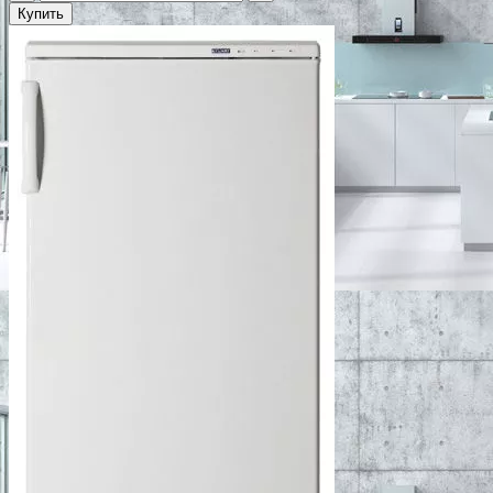
Купить